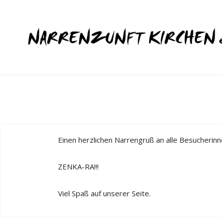
Einen herzlichen Narrengruß an alle Besucherin
ZENKA-RA!!!
Viel Spaß auf unserer Seite.